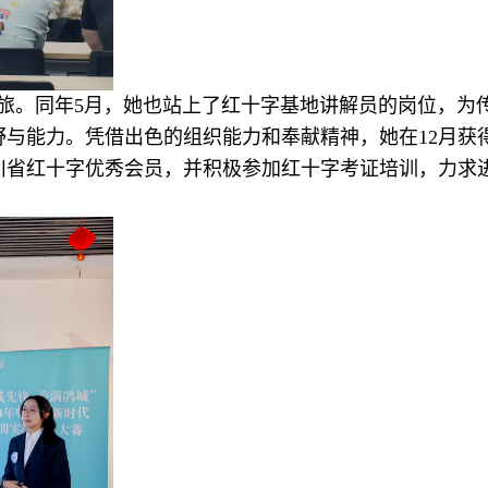
旅。同年5月，她也站上了红十字基地讲解员的岗位，为
野与能力。凭借出色的组织能力和奉献精神，她在12月获
度四川省红十字优秀会员，并积极参加红十字考证培训，力求