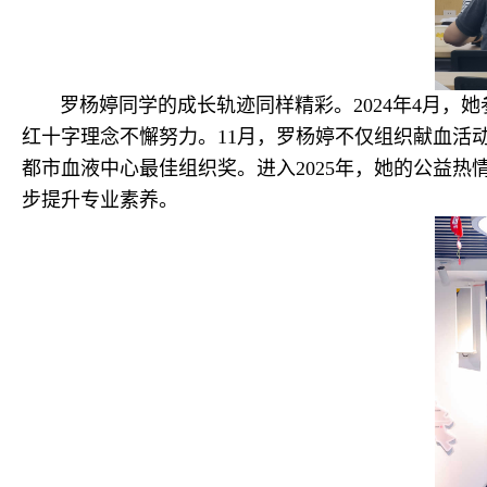
罗杨婷同学的成长轨迹同样精彩。2024年4月，她
红十字理念不懈努力。11月，罗杨婷不仅组织献血活
都市血液中心最佳组织奖。进入2025年，她的公益热
步提升专业素养。