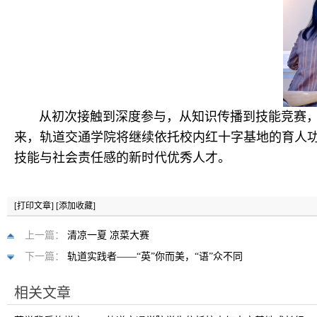
从初次接触到深度参与，从知识传播到技能竞赛，从
来，轨道交通学院将继续依托校内红十字基地的育人
技能与社会责任感的新时代优秀人才。
[打印文章]
[添加收藏]
上一篇：
清凉一夏 凉菜大赛
下一篇：
轨道实践者——“英”你而美，“语”众不同
相关文章