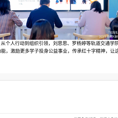
个人行动到组织引领，刘思思、罗杨婷等轨道交通学院
功能，激励更多学子投身公益事业，传承红十字精神，让