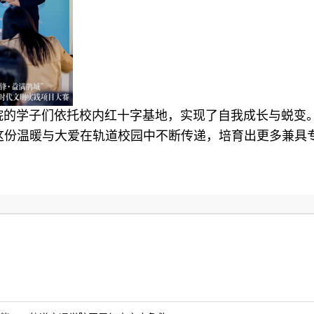
的学子们依托校内红十字基地，实现了自我成长与蜕变
这份温暖与大爱在轨道校园中不断传递，培育出更多兼具