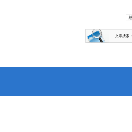
总
文章搜索