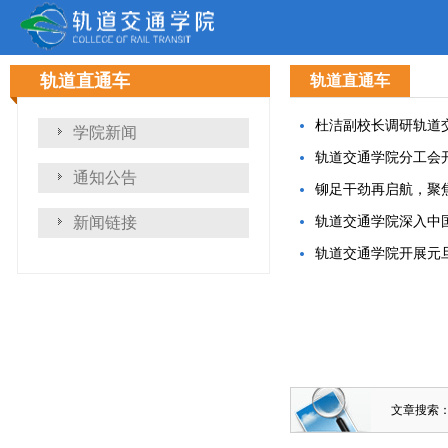
轨道直通车
轨道直通车
杜洁副校长调研轨道
学院新闻
轨道交通学院分工会开
通知公告
铆足干劲再启航，聚
新闻链接
轨道交通学院深入中
轨道交通学院开展元旦
文章搜索